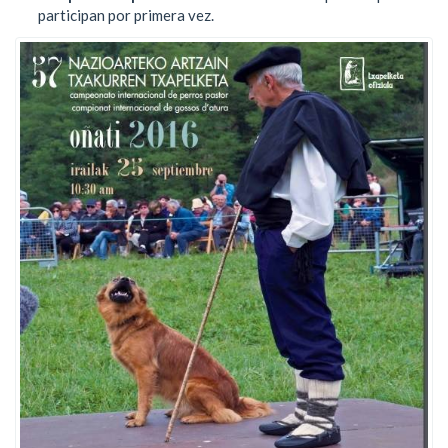
participan por primera vez.