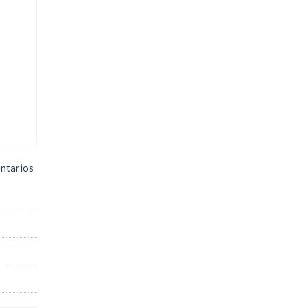
ntarios