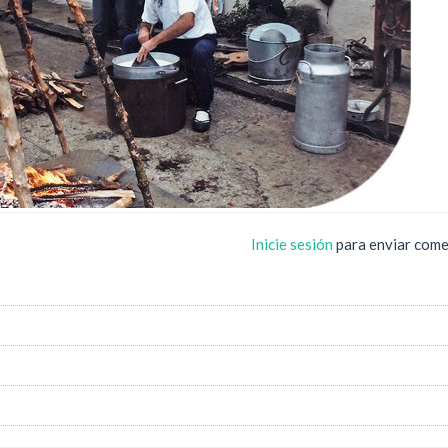
Inicie sesión
para enviar come